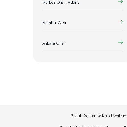
Merkez Ofis - Adana
İstanbul Ofisi
Ankara Ofisi
Gizlilik Koşulları ve Kişisel Veriler