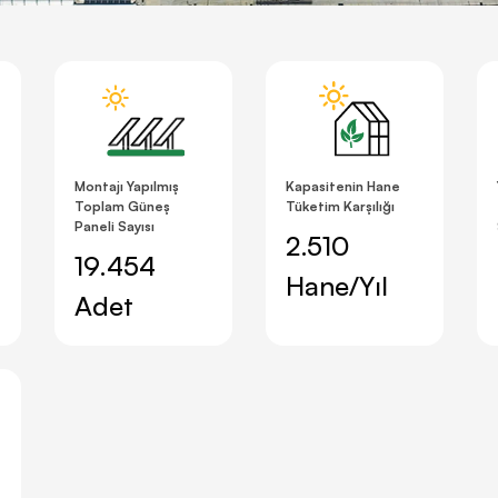
Montajı Yapılmış
Kapasitenin Hane
Toplam Güneş
Tüketim Karşılığı
Paneli Sayısı
2.510
19.454
Hane/Yıl
Adet