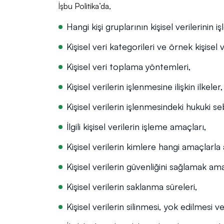
İşbu Politika’da,
Hangi kişi gruplarının kişisel verilerinin iş
Kişisel veri kategorileri ve örnek kişisel v
Kişisel veri toplama yöntemleri,
Kişisel verilerin işlenmesine ilişkin ilkeler,
Kişisel verilerin işlenmesindeki hukuki s
İlgili kişisel verilerin işleme amaçları,
Kişisel verilerin kimlere hangi amaçlarla 
Kişisel verilerin güvenliğini sağlamak ama
Kişisel verilerin saklanma süreleri,
Kişisel verilerin silinmesi, yok edilmesi 