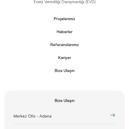
Enerji Verimliliği Danışmanlığı (EVD)
Projelerimiz
Haberler
Referanslarımız
Kariyer
Bize Ulaşın
Bize Ulaşın
Merkez Ofis - Adana