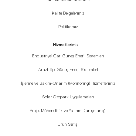
Kalite Belgelerimiz
Politikamız
Hizmetlerimiz
Endüstriyel Çatı Güneş Enerji Sistemleri
Arazi Tipi Güneş Enerji Sistemleri
İşletme ve Bakım-Onarım (Monitoring) Hizmetlerimiz
Solar Otopark Uygulamaları
Proje, Mühendislik ve Yatırım Danışmanlığı
Ürün Satışı