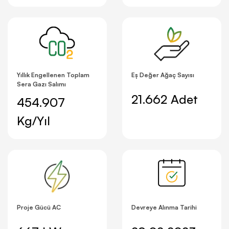
Yıllık Engellenen Toplam
Eş Değer Ağaç Sayısı
Sera Gazı Salımı
21.662 Adet
454.907
Kg/Yıl
Proje Gücü AC
Devreye Alınma Tarihi