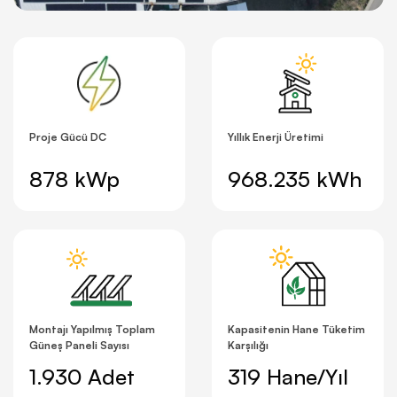
Proje Gücü DC
Yıllık Enerji Üretimi
878 kWp
968.235 kWh
Montajı Yapılmış Toplam
Kapasitenin Hane Tüketim
Güneş Paneli Sayısı
Karşılığı
1.930 Adet
319 Hane/Yıl