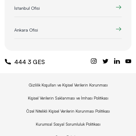
İstanbul Ofisi
Ankara Ofisi
444 3 GES
Gizlilik Koşulları ve Kişisel Verilerin Korunması
Kişisel Verilerin Saklanması ve İmhası Politikası
Özel Nitelikli Kişisel Verilerin Korunması Politikası
Kurumsal Sosyal Sorumluluk Politikası