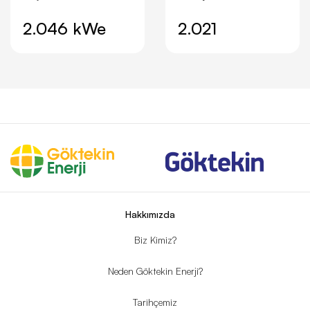
2.046 kWe
2.021
Hakkımızda
Biz Kimiz?
Neden Göktekin Enerji?
Tarihçemiz