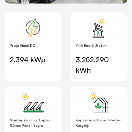
Proje Gücü DC
Yıllık Enerji Üretimi
2.394 kWp
3.252.290
kWh
Montajı Yapılmış Toplam
Kapasitenin Hane Tüketim
Güneş Paneli Sayısı
Karşılığı