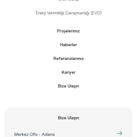
Enerji Verimliliği Danışmanlığı (EVD)
Projelerimiz
Haberler
Referanslarımız
Kariyer
Bize Ulaşın
Bize Ulaşın
Merkez Ofis - Adana