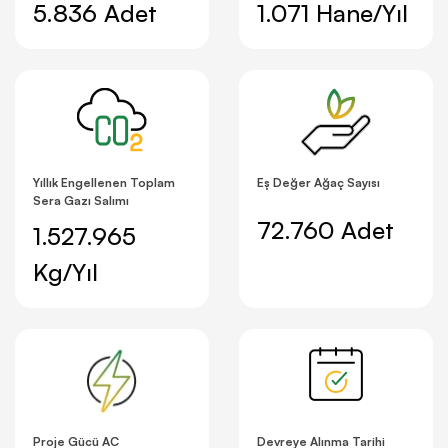
5.836 Adet
1.071 Hane/Yıl
Yıllık Engellenen Toplam
Eş Değer Ağaç Sayısı
Sera Gazı Salımı
72.760 Adet
1.527.965
Kg/Yıl
Proje Gücü AC
Devreye Alınma Tarihi