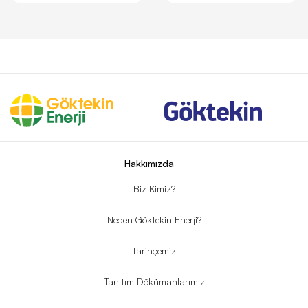
Hakkımızda
Biz Kimiz?
Neden Göktekin Enerji?
Tarihçemiz
Tanıtım Dökümanlarımız