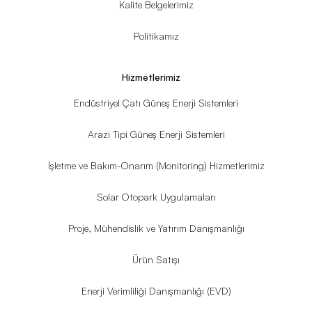
Kalite Belgelerimiz
Politikamız
Hizmetlerimiz
Endüstriyel Çatı Güneş Enerji Sistemleri
Arazi Tipi Güneş Enerji Sistemleri
İşletme ve Bakım-Onarım (Monitoring) Hizmetlerimiz
Solar Otopark Uygulamaları
Proje, Mühendislik ve Yatırım Danışmanlığı
Ürün Satışı
Enerji Verimliliği Danışmanlığı (EVD)