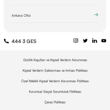
Ankara Ofisi
444 3 GES
Gizlilik Koşulları ve Kişisel Verilerin Korunması
Kişisel Verilerin Saklanması ve İmhası Politikası
Özel Nitelikli Kişisel Verilerin Korunması Politikası
Kurumsal Sosyal Sorumluluk Politikası
Çerez Politikası