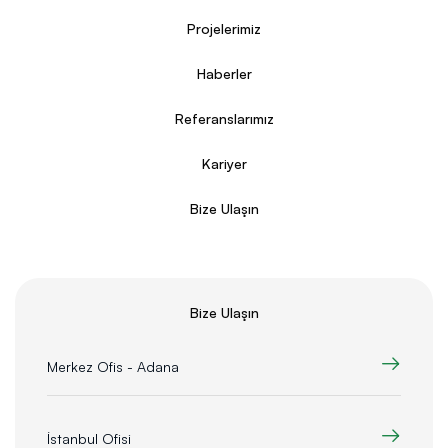
Projelerimiz
Haberler
Referanslarımız
Kariyer
Bize Ulaşın
Bize Ulaşın
Merkez Ofis - Adana
İstanbul Ofisi