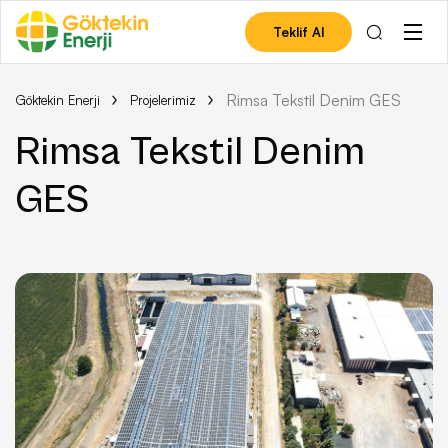
Teklif Al
Rimsa Tekstil Denim GES
Göktekin Enerji
Projelerimiz
Rimsa Tekstil Denim
GES