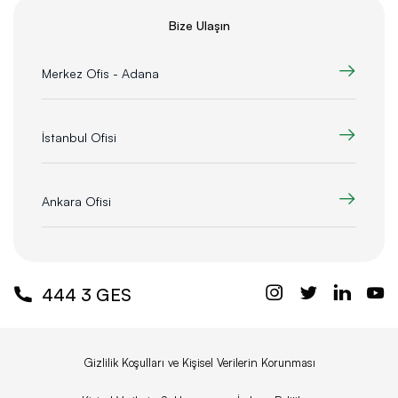
Bize Ulaşın
Merkez Ofis - Adana
İstanbul Ofisi
Ankara Ofisi
444 3 GES
Gizlilik Koşulları ve Kişisel Verilerin Korunması