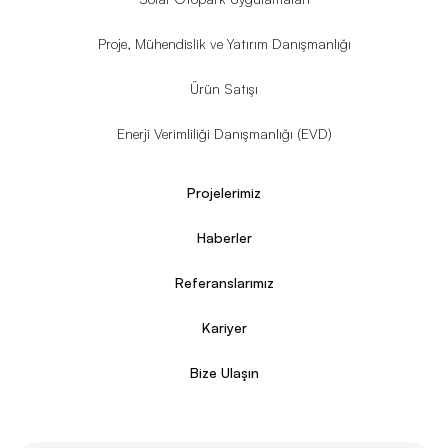
Proje, Mühendislik ve Yatırım Danışmanlığı
Ürün Satışı
Enerji Verimliliği Danışmanlığı (EVD)
Projelerimiz
Haberler
Referanslarımız
Kariyer
Bize Ulaşın