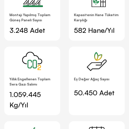
Montajı Yapılmış Toplam
Kapasitenin Hane Tüketim
Güneş Paneli Sayısı
Karşılığı
3.248 Adet
582 Hane/Yıl
Yıllık Engellenen Toplam
Eş Değer Ağaç Sayısı
Sera Gazı Salımı
50.450 Adet
1.059.445
Kg/Yıl