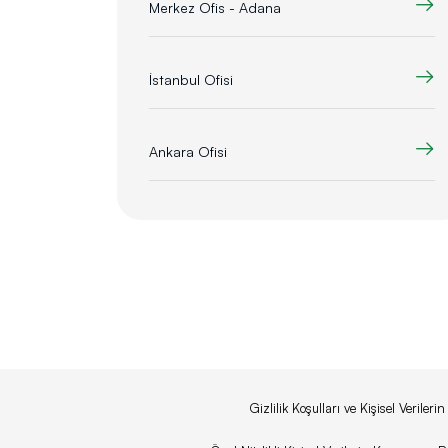
Merkez Ofis - Adana
İstanbul Ofisi
Ankara Ofisi
Gizlilik Koşulları ve Kişisel Veriler