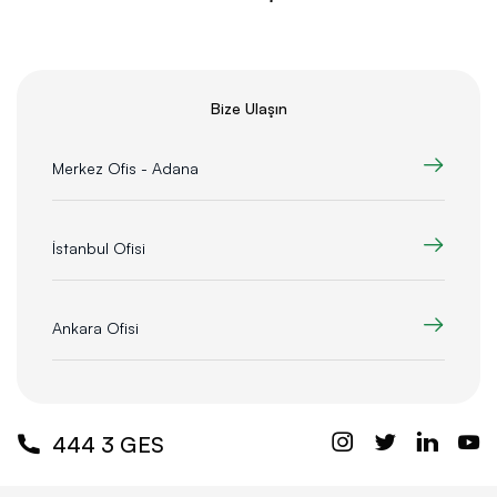
Bize Ulaşın
Merkez Ofis - Adana
İstanbul Ofisi
Ankara Ofisi
444 3 GES