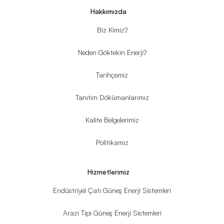
Hakkımızda
Biz Kimiz?
Neden Göktekin Enerji?
Tarihçemiz
Tanıtım Dökümanlarımız
Kalite Belgelerimiz
Politikamız
Hizmetlerimiz
Endüstriyel Çatı Güneş Enerji Sistemleri
Arazi Tipi Güneş Enerji Sistemleri