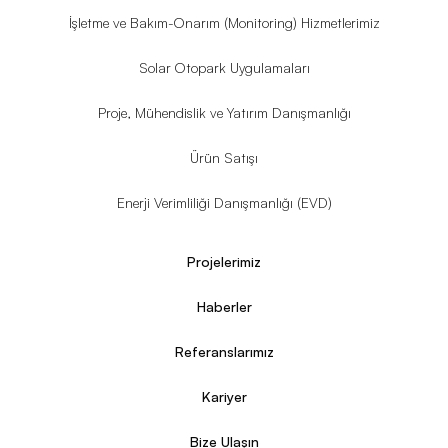
İşletme ve Bakım-Onarım (Monitoring) Hizmetlerimiz
Solar Otopark Uygulamaları
Proje, Mühendislik ve Yatırım Danışmanlığı
Ürün Satışı
Enerji Verimliliği Danışmanlığı (EVD)
Projelerimiz
Haberler
Referanslarımız
Kariyer
Bize Ulaşın